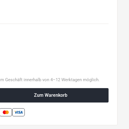
im Geschäft innerhalb von 4–12 Werktagen möglich.
Zum Warenkorb