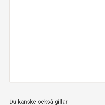
Du kanske också gillar