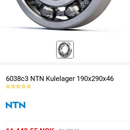
6038c3 NTN Kulelager 190x290x46