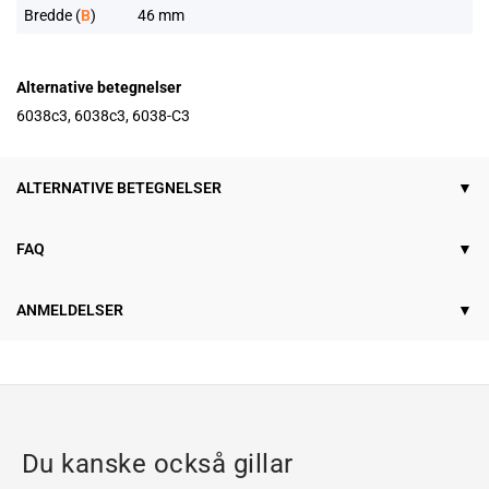
Bredde (
B
)
46 mm
Alternative betegnelser
6038c3, 6038c3, 6038-C3
ALTERNATIVE BETEGNELSER
FAQ
ANMELDELSER
Du kanske också gillar