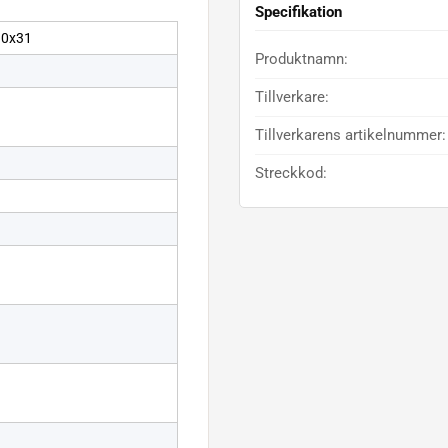
Specifikation
90x31
Produktnamn:
Tillverkare:
Tillverkarens artikelnummer:
Streckkod: