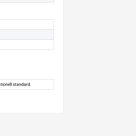
tionell standard.