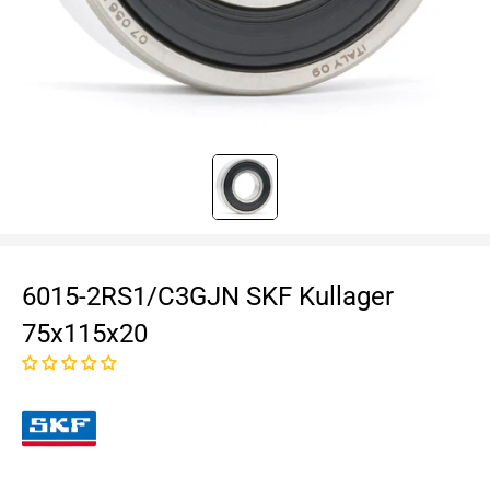
6015-2RS1/C3GJN SKF Kullager
75x115x20