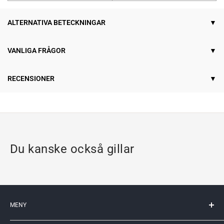
ALTERNATIVA BETECKNINGAR
VANLIGA FRÅGOR
RECENSIONER
Du kanske också gillar
MENY
Mitt konto