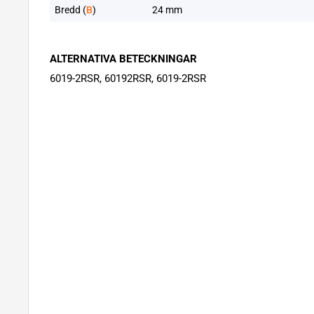
Bredd (
B
)
24 mm
ALTERNATIVA BETECKNINGAR
6019-2RSR, 60192RSR, 6019-2RSR