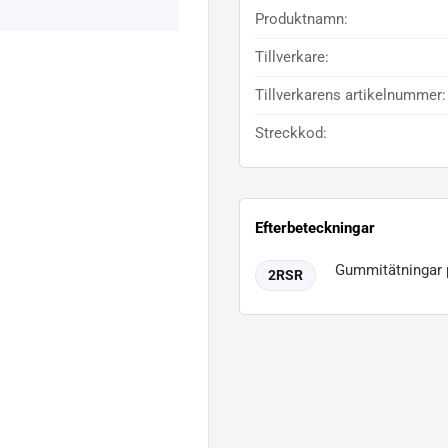
Produktnamn:
Tillverkare:
Tillverkarens artikelnummer:
Streckkod:
Efterbeteckningar
Gummitätningar p
2RSR