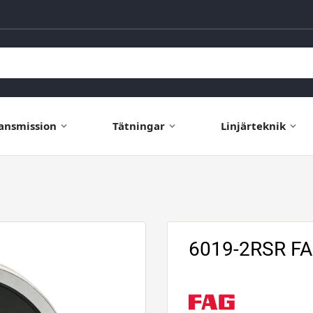
ansmission
Tätningar
Linjärteknik
6019-2RSR FA