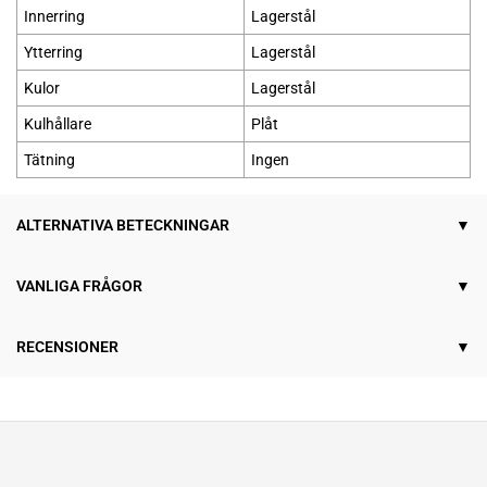
Innerring
Lagerstål
Ytterring
Lagerstål
Kulor
Lagerstål
Kulhållare
Plåt
Tätning
Ingen
ALTERNATIVA BETECKNINGAR
VANLIGA FRÅGOR
RECENSIONER