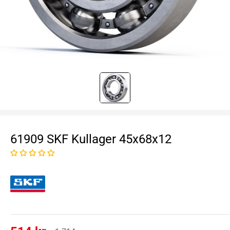
61909 SKF Kullager 45x68x12