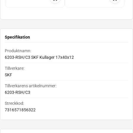
Specifikation
Produktnamn:
6203-RSH/C3 SKF Kullager 17x40x12
Tillverkare:
SKF
Tillverkarens artikelnummer:
6203-RSH/C3
Streckkod:
7316571856322