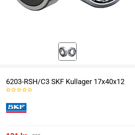
6203-RSH/C3 SKF Kullager 17x40x12