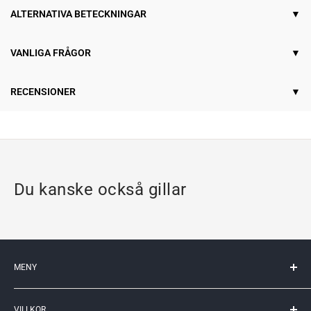
ALTERNATIVA BETECKNINGAR
VANLIGA FRÅGOR
RECENSIONER
Du kanske också gillar
MENY
Mitt konto
VILLKOR