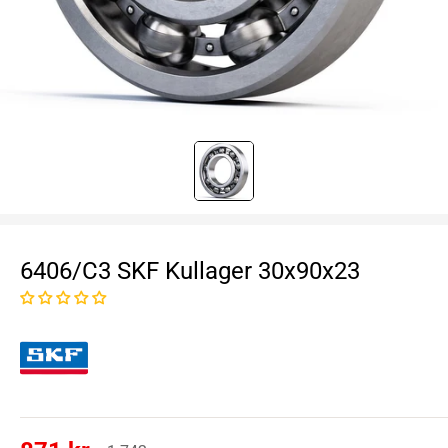
6406/C3 SKF Kullager 30x90x23