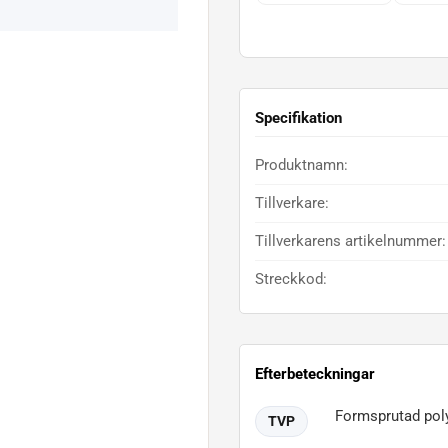
Specifikation
Produktnamn:
Tillverkare:
Tillverkarens artikelnummer:
Streckkod:
Efterbeteckningar
Formsprutad pol
TVP