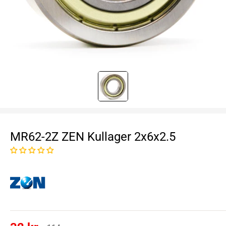
MR62-2Z ZEN Kullager 2x6x2.5