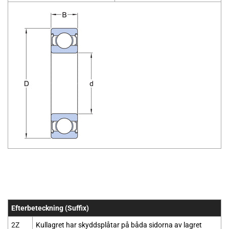
Efterbeteckning (Suffix)
2Z
Kullagret har skyddsplåtar på båda sidorna av lagret