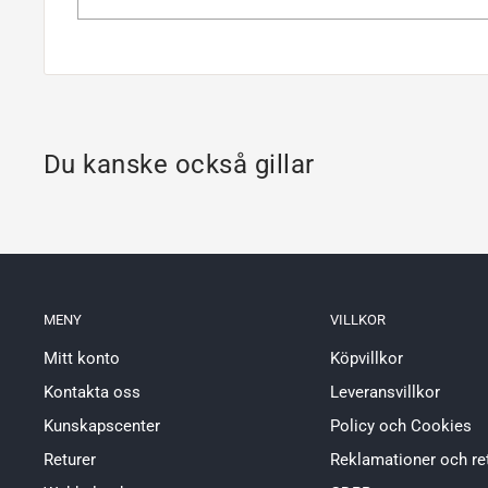
Du kanske också gillar
MENY
VILLKOR
Mitt konto
Köpvillkor
Kontakta oss
Leveransvillkor
Kunskapscenter
Policy och Cookies
Returer
Reklamationer och re