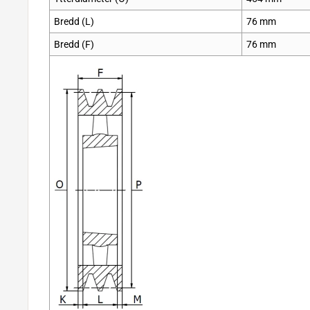
Bredd (L)
76 mm
Bredd (F)
76 mm