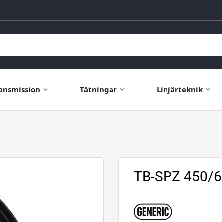
ansmission
Tätningar
Linjärteknik
TB-SPZ 450/6 