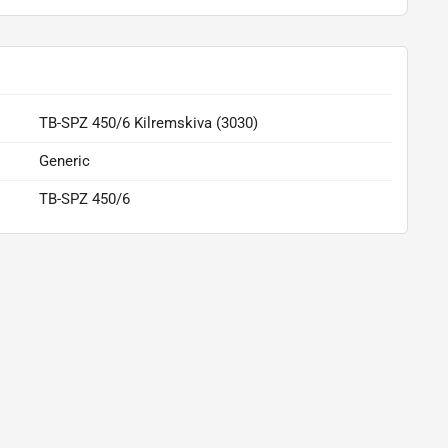
TB-SPZ 450/6 Kilremskiva (3030)
Generic
TB-SPZ 450/6