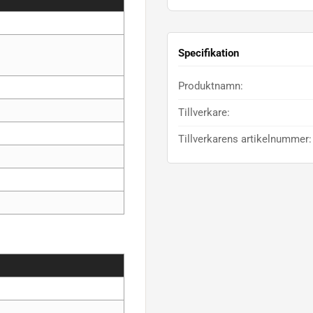
Specifikation
Produktnamn:
Tillverkare:
Tillverkarens artikelnummer: