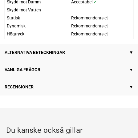
Skydd mot Damm
Acceptabel
✔
Skydd mot Vatten
Statisk
Rekommenderas ej
Dynamisk
Rekommenderas ej
Högtryck
Rekommenderas ej
ALTERNATIVA BETECKNINGAR
VANLIGA FRÅGOR
RECENSIONER
Du kanske också gillar