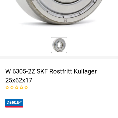
W 6305-2Z SKF Rostfritt Kullager
25x62x17