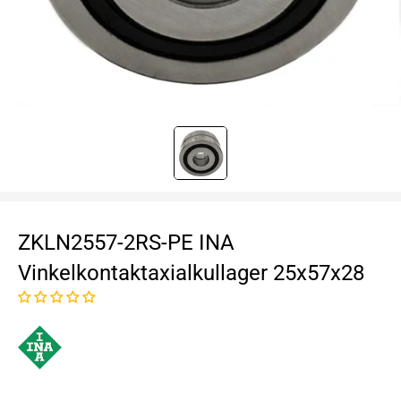
ZKLN2557-2RS-PE INA
Vinkelkontaktaxialkullager 25x57x28