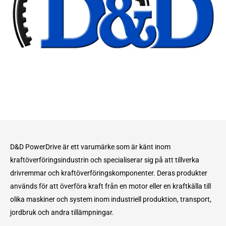
D&D PowerDrive är ett varumärke som är känt inom
kraftöverföringsindustrin och specialiserar sig på att tillverka
drivremmar och kraftöverföringskomponenter. Deras produkter
används för att överföra kraft från en motor eller en kraftkälla till
olika maskiner och system inom industriell produktion, transport,
jordbruk och andra tillämpningar.