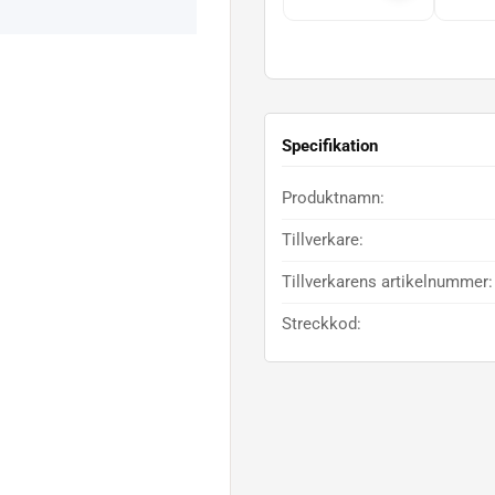
Specifikation
Produktnamn:
Tillverkare:
Tillverkarens artikelnummer:
Streckkod: