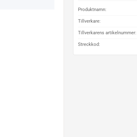
Produktnamn:
Tillverkare:
Tillverkarens artikelnummer:
Streckkod: