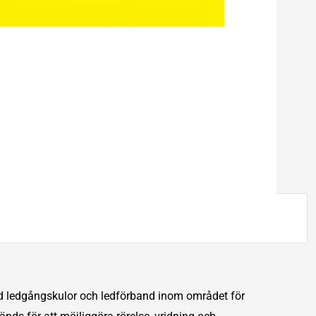
d ledgångskulor och ledförband inom området för