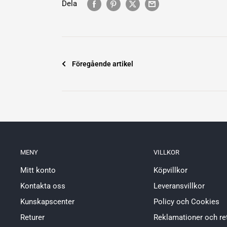
Dela
Föregående artikel
MENY
VILLKOR
Mitt konto
Köpvillkor
Kontakta oss
Leveransvillkor
Kunskapscenter
Policy och Cookies
Returer
Reklamationer och re